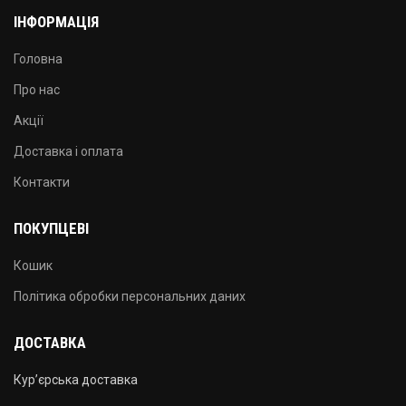
ІНФОРМАЦІЯ
Головна
Про нас
Акції
Доставка і оплата
Контакти
ПОКУПЦЕВІ
Кошик
Політика обробки персональних даних
ДОСТАВКА
Кур’єрська доставка